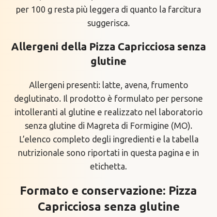
per 100 g resta più leggera di quanto la farcitura
suggerisca.
Allergeni della Pizza Capricciosa senza
glutine
Allergeni presenti: latte, avena, frumento
deglutinato. Il prodotto è formulato per persone
intolleranti al glutine e realizzato nel laboratorio
senza glutine di Magreta di Formigine (MO).
L’elenco completo degli ingredienti e la tabella
nutrizionale sono riportati in questa pagina e in
etichetta.
Formato e conservazione: Pizza
Capricciosa senza glutine