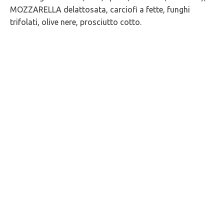
MOZZARELLA delattosata, carciofi a fette, funghi
trifolati, olive nere, prosciutto cotto.