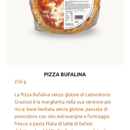
PIZZA BUFALINA
250 g
La Pizza Bufalina senza glutine di Laboratorio
Graziosi è la margherita nella sua versione più
ricca: base lievitata senza glutine, passata di
pomodoro con olio extravergine e formaggio
fresco a pasta filata di latte di bufala