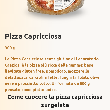
Pizza Capricciosa
300 g
La Pizza Capricciosa senza glutine di Laboratorio
Graziosi è la pizza più ricca della gamma: base
lievitata gluten free, pomodoro, mozzarella
delattosata, carciofi a fette, funghi trifolati, olive
nere e prosciutto cotto. Un formato da 300 g
pensato come piatto unico.
Come cuocere la pizza capricciosa
surgelata