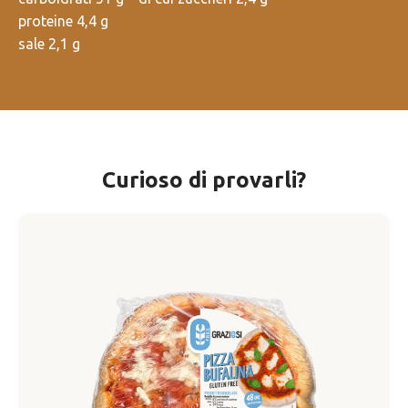
proteine 4,4 g
sale 2,1 g
Curioso di provarli?