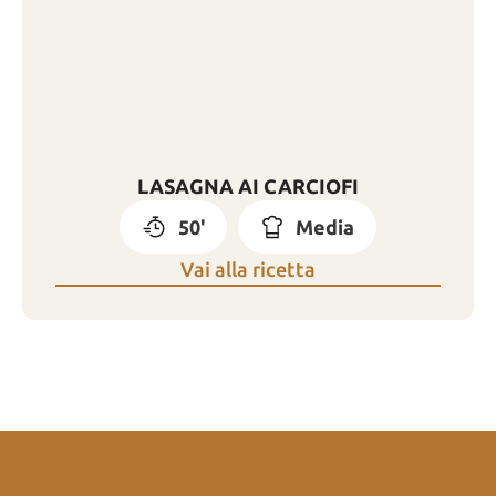
LASAGNA AI CARCIOFI
50'
Media
Vai alla ricetta