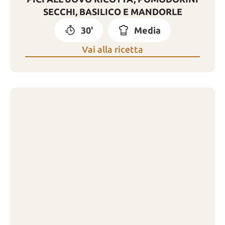
SECCHI, BASILICO E MANDORLE
30'
Media
Vai alla ricetta