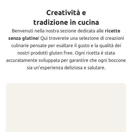
Creatività e
tradizione in cucina
Benvenuti nella nostra sezione dedicata alle
ricette
senza glutine
! Qui troverete una selezione di creazioni
culinarie pensate per esaltare il gusto e la qualità dei
nostri prodotti gluten free. Ogni ricetta è stata
accuratamente sviluppata per garantire che ogni boccone
sia un'esperienza deliziosa e salutare.