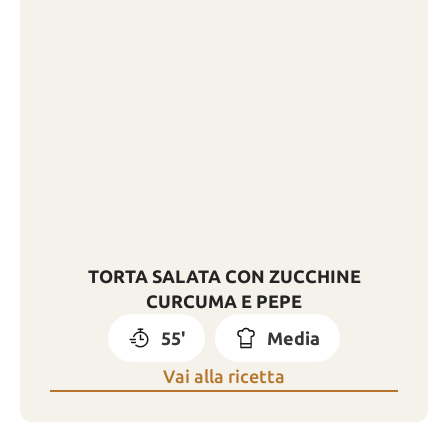
TORTA SALATA CON ZUCCHINE
CURCUMA E PEPE
55'
Media
Vai alla ricetta