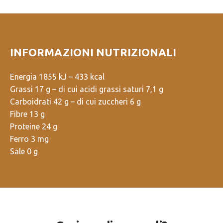
INFORMAZIONI NUTRIZIONALI
Energia 1855 kJ – 433 kcal
Grassi 17 g – di cui acidi grassi saturi 7,1 g
Carboidrati 42 g – di cui zuccheri 6 g
Fibre 13 g
Proteine 24 g
Ferro 3 mg
Sale 0 g