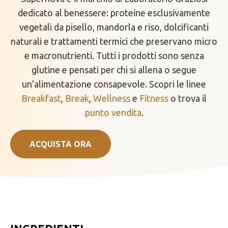
dedicato al benessere: proteine esclusivamente
vegetali da pisello, mandorla e riso, dolcificanti
naturali e trattamenti termici che preservano micro
e macronutrienti. Tutti i prodotti sono senza
glutine e pensati per chi si allena o segue
un’alimentazione consapevole. Scopri le linee
Breakfast
,
Break
,
Wellness
e
Fitness
o trova il
punto vendita
.
ACQUISTA ORA