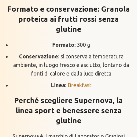
Formato e conservazione: Granola
proteica ai frutti rossi senza
glutine
Formato:
300 g
Conservazione:
si conserva a temperatura
ambiente, in luogo fresco e asciutto, lontano da
fonti di calore e dalla luce diretta
Linea:
Breakfast
Perché scegliere Supernova, la
linea sport e benessere senza
glutine
Supernova è il marchio di Laboratorio Graziosi