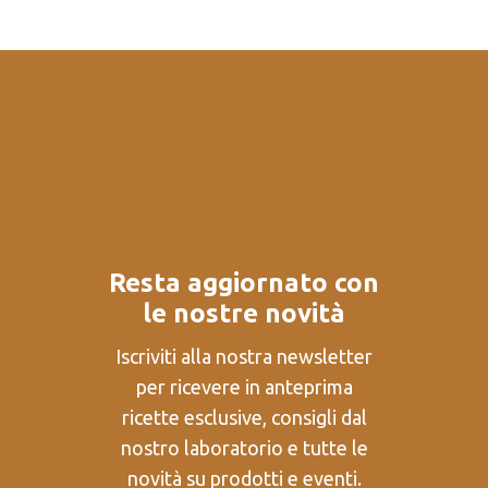
Resta aggiornato con
le nostre novità
Iscriviti alla nostra newsletter
per ricevere in anteprima
ricette esclusive, consigli dal
nostro laboratorio e tutte le
novità su prodotti e eventi.