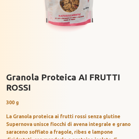
Granola Proteica AI FRUTTI
ROSSI
300 g
La Granola proteica ai frutti rossi senza glutine
Supernova unisce fiocchi di avena integrale e grano
saraceno soffiato a fragole, ribes e lampone