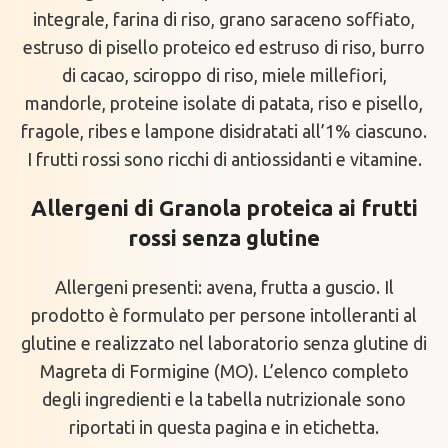
integrale, farina di riso, grano saraceno soffiato,
estruso di pisello proteico ed estruso di riso, burro
di cacao, sciroppo di riso, miele millefiori,
mandorle, proteine isolate di patata, riso e pisello,
fragole, ribes e lampone disidratati all’1% ciascuno.
I frutti rossi sono ricchi di antiossidanti e vitamine.
Allergeni di Granola proteica ai frutti
rossi senza glutine
Allergeni presenti: avena, frutta a guscio. Il
prodotto è formulato per persone intolleranti al
glutine e realizzato nel laboratorio senza glutine di
Magreta di Formigine (MO). L’elenco completo
degli ingredienti e la tabella nutrizionale sono
riportati in questa pagina e in etichetta.