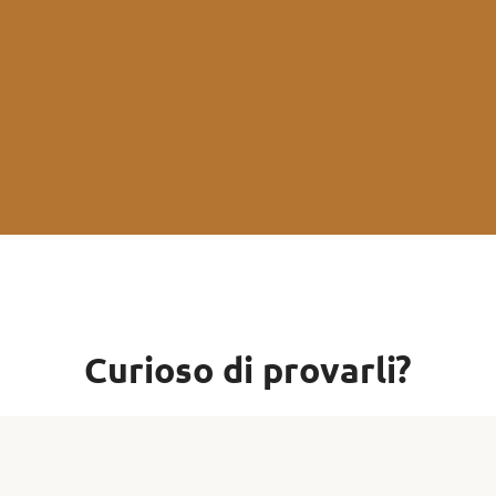
Curioso di provarli?