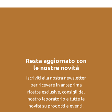
Resta aggiornato con
le nostre novità
Iscriviti alla nostra newsletter
per ricevere in anteprima
ricette esclusive, consigli dal
nostro laboratorio e tutte le
novità su prodotti e eventi.