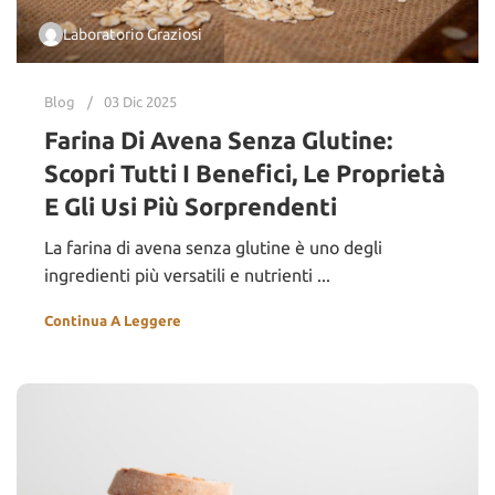
Laboratorio Graziosi
Blog
03 Dic 2025
Farina Di Avena Senza Glutine:
Scopri Tutti I Benefici, Le Proprietà
E Gli Usi Più Sorprendenti
La farina di avena senza glutine è uno degli
ingredienti più versatili e nutrienti ...
Continua A Leggere