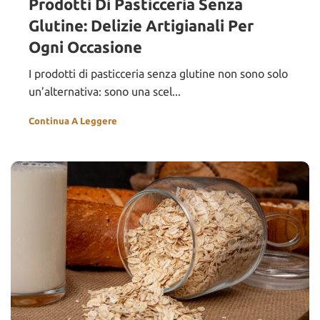
Prodotti Di Pasticceria Senza
Glutine: Delizie Artigianali Per
Ogni Occasione
I prodotti di pasticceria senza glutine non sono solo
un’alternativa: sono una scel...
Continua A Leggere