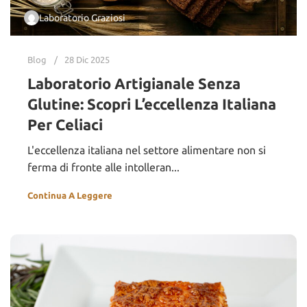
Laboratorio Graziosi
Blog
28 Dic 2025
Laboratorio Artigianale Senza
Glutine: Scopri L’eccellenza Italiana
Per Celiaci
L'eccellenza italiana nel settore alimentare non si
ferma di fronte alle intolleran...
Continua A Leggere