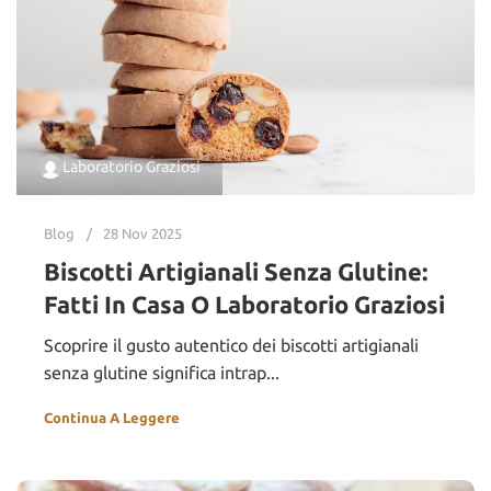
Laboratorio Graziosi
Blog
28 Nov 2025
Biscotti Artigianali Senza Glutine:
Fatti In Casa O Laboratorio Graziosi
Scoprire il gusto autentico dei biscotti artigianali
senza glutine significa intrap...
Continua A Leggere