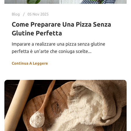
Blog
05 Nov 2025
Come Preparare Una Pizza Senza
Glutine Perfetta​
Imparare a realizzare una pizza senza glutine
perfetta è un’arte che coniuga scelte...
Continua A Leggere