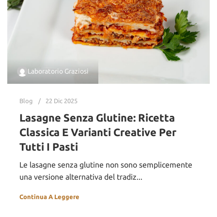
Laboratorio Graziosi
Blog
22 Dic 2025
Lasagne Senza Glutine: Ricetta
Classica E Varianti Creative Per
Tutti I Pasti
Le lasagne senza glutine non sono semplicemente
una versione alternativa del tradiz...
Continua A Leggere