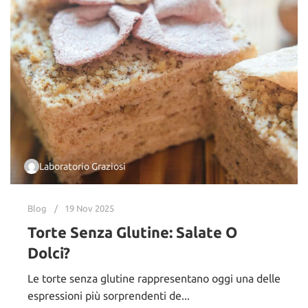
Laboratorio Graziosi
Blog
19 Nov 2025
Torte Senza Glutine: Salate O
Dolci?
Le torte senza glutine rappresentano oggi una delle
espressioni più sorprendenti de...