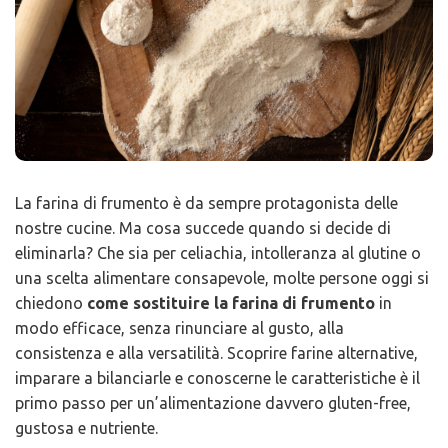
La farina di frumento è da sempre protagonista delle
nostre cucine. Ma cosa succede quando si decide di
eliminarla? Che sia per celiachia, intolleranza al glutine o
una scelta alimentare consapevole, molte persone oggi si
chiedono
come sostituire la farina di frumento
in
modo efficace, senza rinunciare al gusto, alla
consistenza e alla versatilità. Scoprire farine alternative,
imparare a bilanciarle e conoscerne le caratteristiche è il
primo passo per un’alimentazione davvero gluten-free,
gustosa e nutriente.