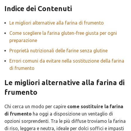
Indice dei Contenuti
Le migliori alternative alla farina di frumento
Come scegliere la farina gluten-free giusta per ogni
preparazione
Proprietà nutrizionali delle farine senza glutine
Errori comuni da evitare nella sostituzione della farina
di frumento
Le migliori alternative alla farina di
frumento
Chi cerca un modo per capire
come sostituire la farina
di frumento
ha oggi a disposizione un ventaglio di
opzioni sorprendenti. Tra le più diffuse troviamo la farina
di riso, leggera e neutra, ideale per dolci soffici e impasti