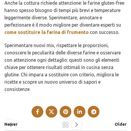
Anche la cottura richiede attenzione: le farine gluten-free
hanno spesso bisogno di tempi più brevi e temperature
leggermente diverse. Sperimentare, annotare e
perfezionare è il modo migliore per diventare esperti su
come sostituire la farina di frumento
con successo.
Sperimentare nuovi mix, rispettare le proporzioni,
conoscere le peculiarità delle diverse farine e osservare
con attenzione ogni dettaglio: questi sono gli elementi
chiave per ottenere risultati ottimali in cucina senza
glutine. Chi impara a sostituire con criterio, migliora le
ricette e scopre un nuovo universo di sapori e
consistenze.
Newer
Older