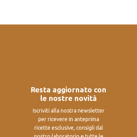
Resta aggiornato con
le nostre novità
Iscriviti alla nostra newsletter
per ricevere in anteprima
ricette esclusive, consigli dal
nostro laboratorio e tutte le