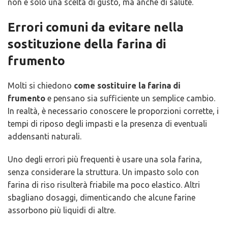
non è solo una scelta di gusto, ma anche di salute.
Errori comuni da evitare nella
sostituzione della farina di
frumento
Molti si chiedono
come sostituire la farina di
frumento
e pensano sia sufficiente un semplice cambio.
In realtà, è necessario conoscere le proporzioni corrette, i
tempi di riposo degli impasti e la presenza di eventuali
addensanti naturali.
Uno degli errori più frequenti è usare una sola farina,
senza considerare la struttura. Un impasto solo con
farina di riso risulterà friabile ma poco elastico. Altri
sbagliano dosaggi, dimenticando che alcune farine
assorbono più liquidi di altre.