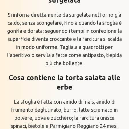
surgelata
Si inforna direttamente da surgelata nel forno già
caldo, senza scongelare, fino a quando la sfoglia è
gonfia e dorata: seguendo i tempi in confezione la
superficie diventa croccante e la farcitura si scalda
in modo uniforme. Tagliala a quadrotti per
l’aperitivo o servila a fette come antipasto, tiepida
più che bollente.
Cosa contiene la torta salata alle
erbe
La sfoglia è fatta con amido di mais, amido di
frumento deglutinato, burro, latte scremato in
polvere, uova e zucchero; la farcitura unisce
spinaci, bietole e Parmigiano Reggiano 24 mesi.