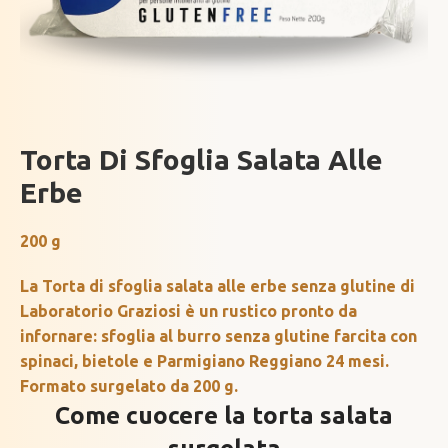
Torta Di Sfoglia Salata Alle
Erbe
200 g
La Torta di sfoglia salata alle erbe senza glutine di
Laboratorio Graziosi è un rustico pronto da
infornare: sfoglia al burro senza glutine farcita con
spinaci, bietole e Parmigiano Reggiano 24 mesi.
Formato surgelato da 200 g.
Come cuocere la torta salata