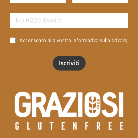
m
i
Nome
Cognome
e
l
*
E
P
m
r
a
i
i
v
l
a
P
Acconsento alla vostra informativa sulla privacy.
*
c
r
y
i
N
v
Iscriviti
o
a
m
c
e
y
*