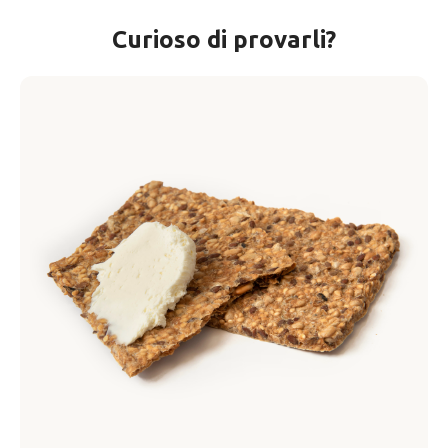
Curioso di provarli?