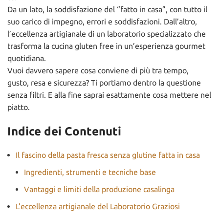
Da un lato, la soddisfazione del “fatto in casa”, con tutto il
suo carico di impegno, errori e soddisfazioni. Dall’altro,
l’eccellenza artigianale di un laboratorio specializzato che
trasforma la cucina gluten free in un’esperienza gourmet
quotidiana.
Vuoi davvero sapere cosa conviene di più tra tempo,
gusto, resa e sicurezza? Ti portiamo dentro la questione
senza filtri. E alla fine saprai esattamente cosa mettere nel
piatto.
Indice dei Contenuti
Il fascino della pasta fresca senza glutine fatta in casa
Ingredienti, strumenti e tecniche base
Vantaggi e limiti della produzione casalinga
L’eccellenza artigianale del Laboratorio Graziosi