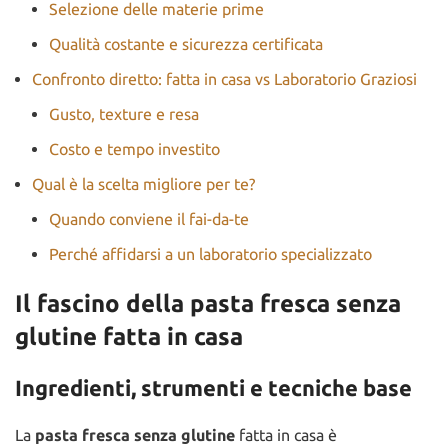
Selezione delle materie prime
Qualità costante e sicurezza certificata
Confronto diretto: fatta in casa vs Laboratorio Graziosi
Gusto, texture e resa
Costo e tempo investito
Qual è la scelta migliore per te?
Quando conviene il fai-da-te
Perché affidarsi a un laboratorio specializzato
Il fascino della pasta fresca senza
glutine fatta in casa
Ingredienti, strumenti e tecniche base
La
pasta fresca senza glutine
fatta in casa è