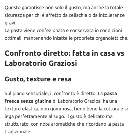
Questo garantisce non solo il gusto, ma anche la totale
sicurezza per chi è affetto da celiachia o da intolleranze
gravi.
La pasta viene confezionata e conservata in condizioni
ottimali, mantenendo intatte le proprietà organolettiche.
Confronto diretto: fatta in casa vs
Laboratorio Graziosi
Gusto, texture e resa
Sul piano sensoriale, il confronto è diretto. La
pasta
fresca senza glutine
di Laboratorio Graziosi ha una
texture elastica, non gommosa, tiene bene la cottura e si
lega perfettamente al sugo. Il gusto è delicato ma
strutturato, con note aromatiche che ricordano la pasta
tradizionale.