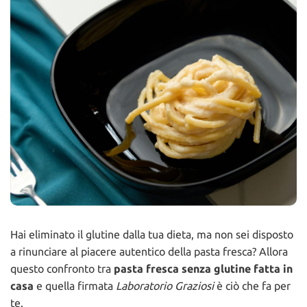
Hai eliminato il glutine dalla tua dieta, ma non sei disposto
a rinunciare al piacere autentico della pasta fresca? Allora
questo confronto tra
pasta fresca senza glutine fatta in
casa
e quella firmata
Laboratorio Graziosi
è ciò che fa per
te.