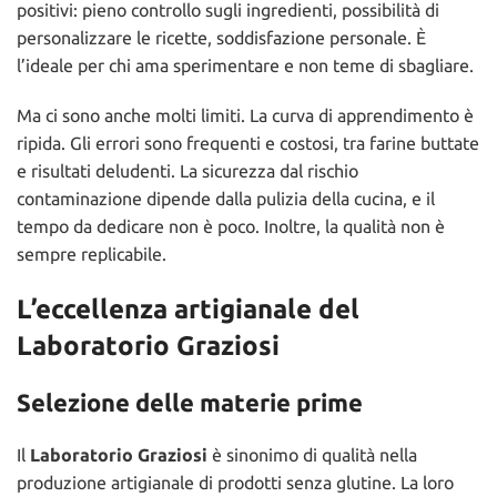
positivi: pieno controllo sugli ingredienti, possibilità di
personalizzare le ricette, soddisfazione personale. È
l’ideale per chi ama sperimentare e non teme di sbagliare.
Ma ci sono anche molti limiti. La curva di apprendimento è
ripida. Gli errori sono frequenti e costosi, tra farine buttate
e risultati deludenti. La sicurezza dal rischio
contaminazione dipende dalla pulizia della cucina, e il
tempo da dedicare non è poco. Inoltre, la qualità non è
sempre replicabile.
L’eccellenza artigianale del
Laboratorio Graziosi
Selezione delle materie prime
Il
Laboratorio Graziosi
è sinonimo di qualità nella
produzione artigianale di prodotti senza glutine. La loro