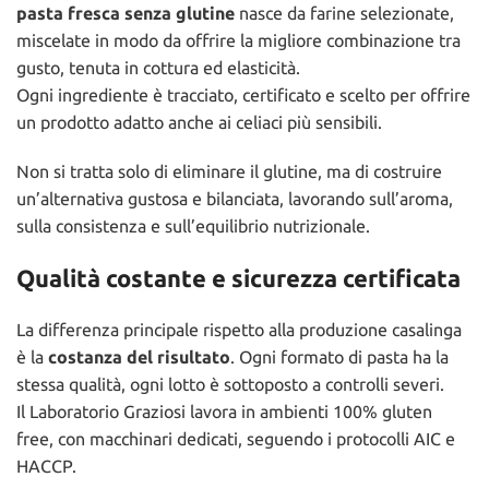
pasta fresca senza glutine
nasce da farine selezionate,
miscelate in modo da offrire la migliore combinazione tra
gusto, tenuta in cottura ed elasticità.
Ogni ingrediente è tracciato, certificato e scelto per offrire
un prodotto adatto anche ai celiaci più sensibili.
Non si tratta solo di eliminare il glutine, ma di costruire
un’alternativa gustosa e bilanciata, lavorando sull’aroma,
sulla consistenza e sull’equilibrio nutrizionale.
Qualità costante e sicurezza certificata
La differenza principale rispetto alla produzione casalinga
è la
costanza del risultato
. Ogni formato di pasta ha la
stessa qualità, ogni lotto è sottoposto a controlli severi.
Il Laboratorio Graziosi lavora in ambienti 100% gluten
free, con macchinari dedicati, seguendo i protocolli AIC e
HACCP.