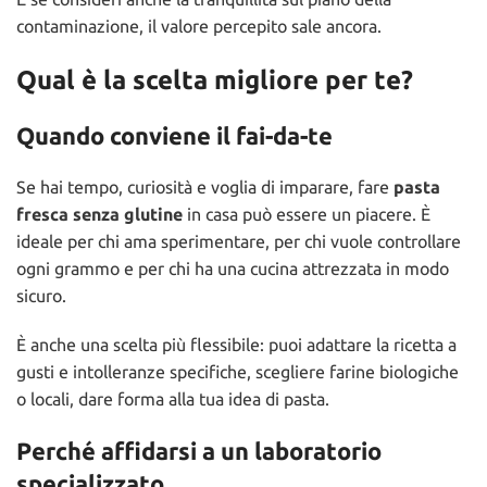
contaminazione, il valore percepito sale ancora.
Qual è la scelta migliore per te?
Quando conviene il fai-da-te
Se hai tempo, curiosità e voglia di imparare, fare
pasta
fresca senza glutine
in casa può essere un piacere. È
ideale per chi ama sperimentare, per chi vuole controllare
ogni grammo e per chi ha una cucina attrezzata in modo
sicuro.
È anche una scelta più flessibile: puoi adattare la ricetta a
gusti e intolleranze specifiche, scegliere farine biologiche
o locali, dare forma alla tua idea di pasta.
Perché affidarsi a un laboratorio
specializzato