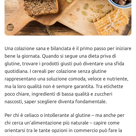
Una colazione sana e bilanciata è il primo passo per iniziare
bene la giornata. Quando si segue una dieta priva di
glutine, trovare i prodotti giusti può diventare una sfida
quotidiana. I cereali per colazione senza glutine
rappresentano una soluzione comoda, veloce e nutriente,
ma la loro qualità non è sempre garantita. Tra etichette
poco chiare, ingredienti di bassa qualità e zuccheri
nascosti, saper scegliere diventa fondamentale.
Per chi è celiaco o intollerante al glutine – ma anche per
chi cerca un’alimentazione più naturale – capire come
orientarsi tra le tante opzioni in commercio può fare la