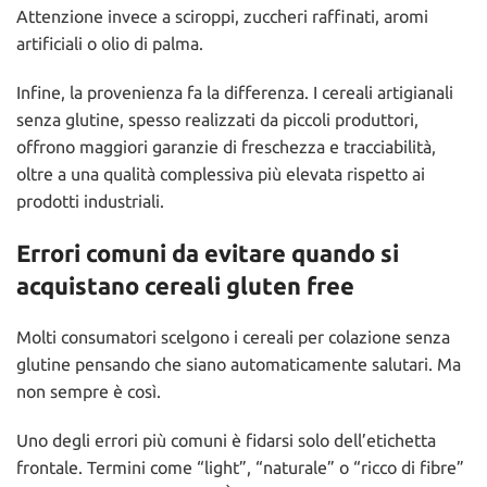
Attenzione invece a sciroppi, zuccheri raffinati, aromi
artificiali o olio di palma.
Infine, la provenienza fa la differenza. I cereali artigianali
senza glutine, spesso realizzati da piccoli produttori,
offrono maggiori garanzie di freschezza e tracciabilità,
oltre a una qualità complessiva più elevata rispetto ai
prodotti industriali.
Errori comuni da evitare quando si
acquistano cereali gluten free
Molti consumatori scelgono i cereali per colazione senza
glutine pensando che siano automaticamente salutari. Ma
non sempre è così.
Uno degli errori più comuni è fidarsi solo dell’etichetta
frontale. Termini come “light”, “naturale” o “ricco di fibre”