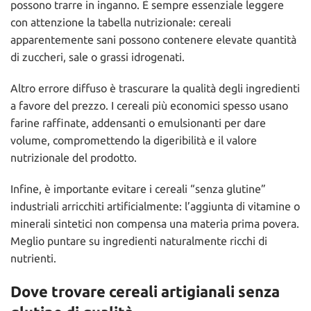
possono trarre in inganno. È sempre essenziale leggere
con attenzione la tabella nutrizionale: cereali
apparentemente sani possono contenere elevate quantità
di zuccheri, sale o grassi idrogenati.
Altro errore diffuso è trascurare la qualità degli ingredienti
a favore del prezzo. I cereali più economici spesso usano
farine raffinate, addensanti o emulsionanti per dare
volume, compromettendo la digeribilità e il valore
nutrizionale del prodotto.
Infine, è importante evitare i cereali “senza glutine”
industriali arricchiti artificialmente: l’aggiunta di vitamine o
minerali sintetici non compensa una materia prima povera.
Meglio puntare su ingredienti naturalmente ricchi di
nutrienti.
Dove trovare cereali artigianali senza