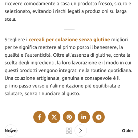
ricevere comodamente a casa un prodotto fresco, sicuro e
selezionato, evitando i rischi legati a produzioni su larga
scala.
Scegliere i
cereali per colazione senza glutine
migliori
per te significa mettere al primo posto il benessere, la
qualità e l’autenticità. Oltre all’assenza di glutine, conta la
scelta degli ingredienti, la loro lavorazione e il modo in cui
questi prodotti vengono integrati nella routine quotidiana.
Una colazione artigianale, genuina e consapevole è il
primo passo verso un’alimentazione più equilibrata e
salutare, senza rinunciare al gusto.
Newer
Older