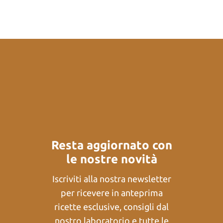
Resta aggiornato con
le nostre novità
Iscriviti alla nostra newsletter
per ricevere in anteprima
ricette esclusive, consigli dal
nostro laboratorio e tutte le