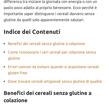
differenza tra iniziare la giornata con energia o con un
pasto poco adatto al proprio benessere. Ecco perché è
importante saper distinguere i cereali davvero senza
glutine da quelli solo apparentemente salutari.
Indice dei Contenuti
Benefici dei cereali senza glutine a colazione
Come riconoscere i veri cereali per colazione senza
glutine
Errori comuni da evitare quando si acquistano cereali
gluten free
Dove trovare cereali artigianali senza glutine di qualità
Benefici dei cereali senza glutine a
colazione