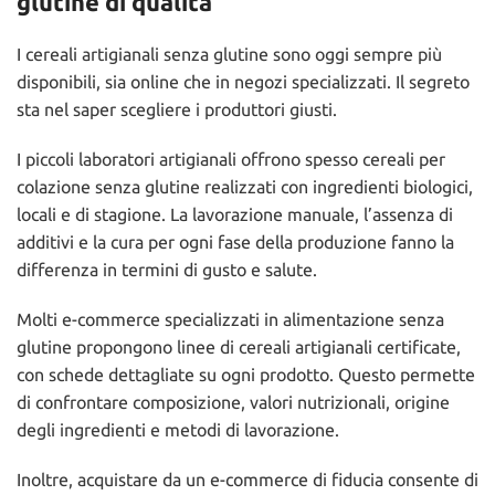
glutine di qualità
I cereali artigianali senza glutine sono oggi sempre più
disponibili, sia online che in negozi specializzati. Il segreto
sta nel saper scegliere i produttori giusti.
I piccoli laboratori artigianali offrono spesso cereali per
colazione senza glutine realizzati con ingredienti biologici,
locali e di stagione. La lavorazione manuale, l’assenza di
additivi e la cura per ogni fase della produzione fanno la
differenza in termini di gusto e salute.
Molti e-commerce specializzati in alimentazione senza
glutine propongono linee di cereali artigianali certificate,
con schede dettagliate su ogni prodotto. Questo permette
di confrontare composizione, valori nutrizionali, origine
degli ingredienti e metodi di lavorazione.
Inoltre, acquistare da un e-commerce di fiducia consente di