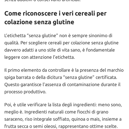
Come riconoscere i veri cereali per
colazione senza glutine
L’etichetta “senza glutine” non è sempre sinonimo di
qualità. Per scegliere cereali per colazione senza glutine
davvero adatti a uno stile di vita sano, è fondamentale
leggere con attenzione l’etichetta.
Il primo elemento da controllare è la presenza del marchio
spiga barrata o della dicitura “senza glutine” certificata.
Questo garantisce l’assenza di contaminazione durante il
processo produttivo.
Poi, è utile verificare la lista degli ingredienti: meno sono,
meglio è. Ingredienti naturali come fiocchi di grano
saraceno, riso integrale soffiato, quinoa o mais, insieme a
frutta secca o semi oleosi, rappresentano ottime scelte.