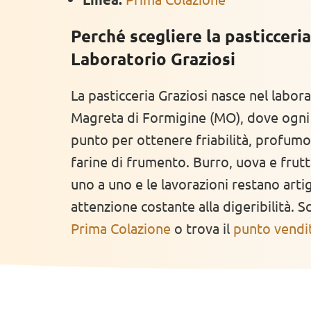
Perché scegliere la pasticceria
Laboratorio Graziosi
La pasticceria Graziosi nasce nel labora
Magreta di Formigine (MO), dove ogni 
punto per ottenere friabilità, profumo
farine di frumento. Burro, uova e frutt
uno a uno e le lavorazioni restano artig
attenzione costante alla digeribilità. Sco
Prima Colazione
o trova il
punto vendit