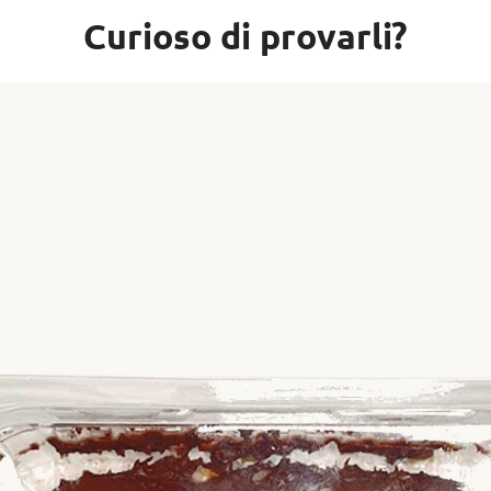
Curioso di provarli?