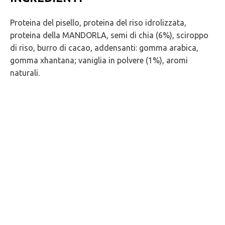
Proteina del pisello, proteina del riso idrolizzata,
proteina della MANDORLA, semi di chia (6%), sciroppo
di riso, burro di cacao, addensanti: gomma arabica,
gomma xhantana; vaniglia in polvere (1%), aromi
naturali.