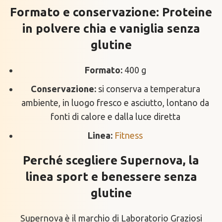
Formato e conservazione: Proteine
in polvere chia e vaniglia senza
glutine
Formato:
400 g
Conservazione:
si conserva a temperatura
ambiente, in luogo fresco e asciutto, lontano da
fonti di calore e dalla luce diretta
Linea:
Fitness
Perché scegliere Supernova, la
linea sport e benessere senza
glutine
Supernova è il marchio di Laboratorio Graziosi