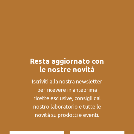
Resta aggiornato con
le nostre novità
Iscriviti alla nostra newsletter
per ricevere in anteprima
ricette esclusive, consigli dal
nostro laboratorio e tutte le
novità su prodotti e eventi.
N