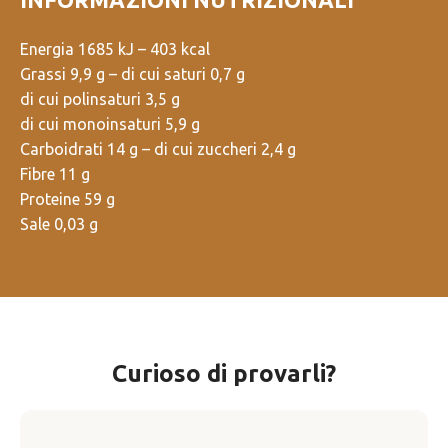
Energia 1685 kJ – 403 kcal
Grassi 9,9 g – di cui saturi 0,7 g
di cui polinsaturi 3,5 g
di cui monoinsaturi 5,9 g
Carboidrati 14 g – di cui zuccheri 2,4 g
Fibre 11 g
Proteine 59 g
Sale 0,03 g
Curioso di provarli?