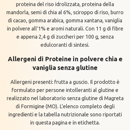
proteina del riso idrolizzata, proteina della
mandorla, semi di chia al 6%, sciroppo di riso, burro
di cacao, gomma arabica, gomma xantana, vaniglia
in polvere all’1% e aromi naturali. Con 11 g di fibre
e appena 2,4 g di zuccheri per 100 g, senza
edulcoranti di sintesi.
Allergeni di Proteine in polvere chia e
vaniglia senza glutine
Allergeni presenti: frutta a guscio. Il prodotto è
formulato per persone intolleranti al glutine e
realizzato nel laboratorio senza glutine di Magreta
di Formigine (MO). L’elenco completo degli
ingredienti e la tabella nutrizionale sono riportati
in questa pagina e in etichetta.