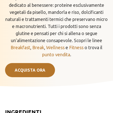
dedicato al benessere: proteine esclusivamente
vegetali da pisello, mandorla e riso, dolcificanti
naturali e trattamenti termici che preservano micro
e macronutrienti. Tutti i prodotti sono senza
glutine e pensati per chi si allena o segue
un’alimentazione consapevole. Scopri le linee
Breakfast
,
Break
,
Wellness
e
Fitness
o trova il
punto vendita
.
ACQUISTA ORA
INGREDIENTI