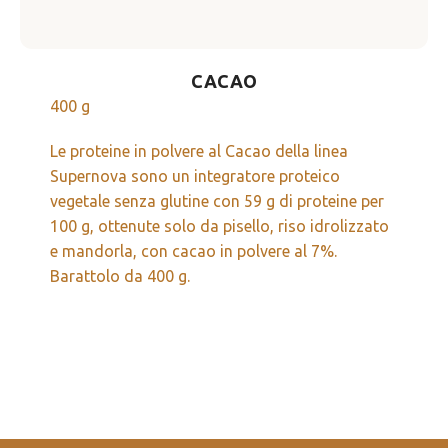
CACAO
400 g
Le proteine in polvere al Cacao della linea
Supernova sono un integratore proteico
vegetale senza glutine con 59 g di proteine per
100 g, ottenute solo da pisello, riso idrolizzato
e mandorla, con cacao in polvere al 7%.
Barattolo da 400 g.